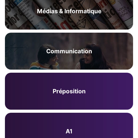
Médias & Informatique
Communication
Préposition
A1