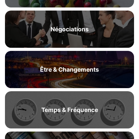
Négociations
Être & Changements
Temps & Fréquence