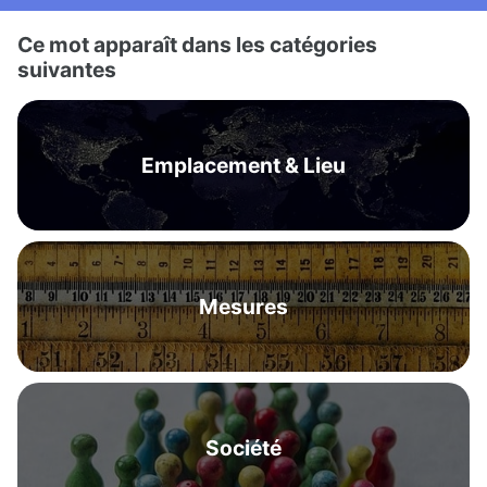
Ce mot apparaît dans les catégories
suivantes
Emplacement & Lieu
Mesures
Société