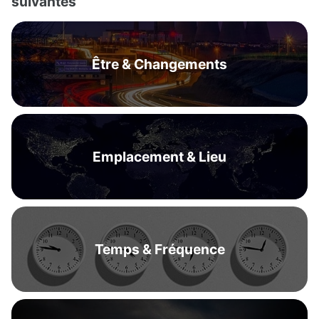
suivantes
Être & Changements
Emplacement & Lieu
Temps & Fréquence