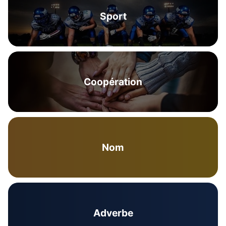
Sport
Coopération
Nom
Adverbe