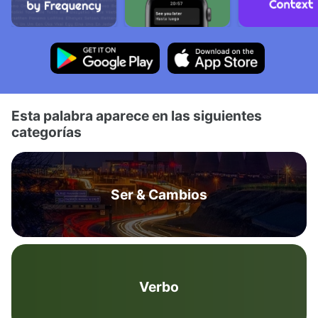
Esta palabra aparece en las siguientes
categorías
Ser & Cambios
Verbo