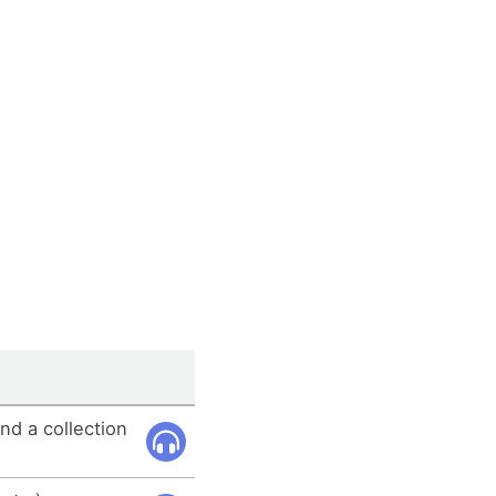
nd a collection