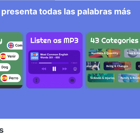
 presenta todas las palabras más
s