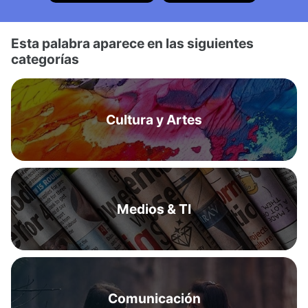
Esta palabra aparece en las siguientes
categorías
Cultura y Artes
Medios & TI
Comunicación