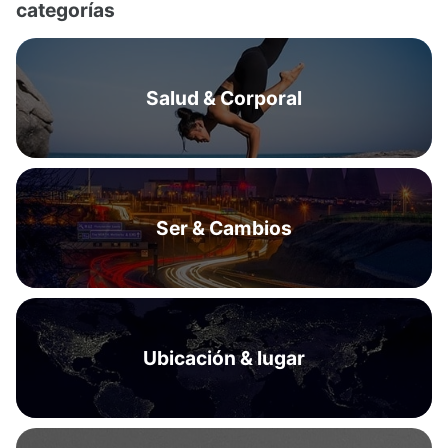
categorías
Salud & Corporal
Ser & Cambios
Ubicación & lugar