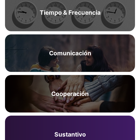
Tiempo & Frecuencia
Comunicación
Cooperación
Sustantivo