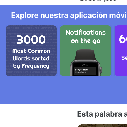
Explore nuestra aplicación móvi
Esta palabra 