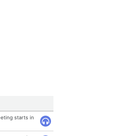
ting starts in