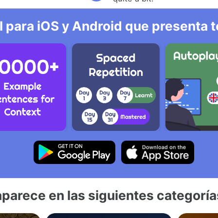
l para iOS y Android que presenta t
aparece en las siguientes categoría