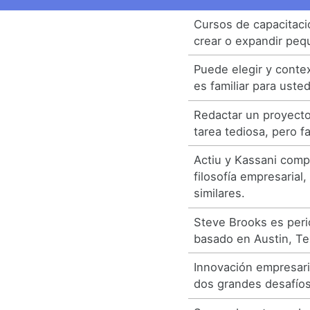
Cursos de capacitaci
crear o expandir pe
Puede elegir y conte
es familiar para usted
Redactar un proyecto
tarea tediosa, pero f
Actiu y Kassani com
filosofía empresarial
similares.
Steve Brooks es peri
basado en Austin, Te
Innovación empresari
dos grandes desafíos