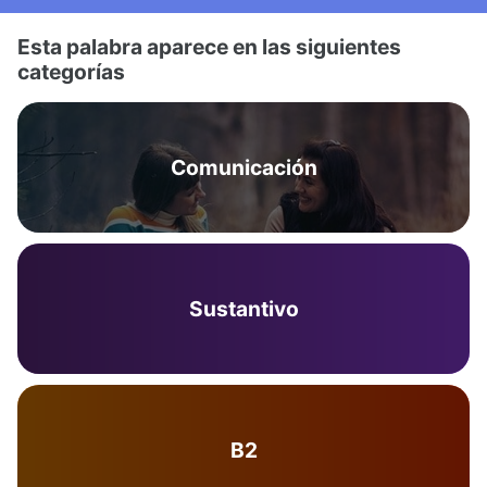
Esta palabra aparece en las siguientes
categorías
Comunicación
Sustantivo
B2