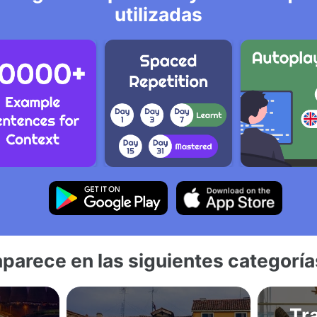
utilizadas
aparece en las siguientes categoría
Tr