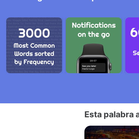
Esta palabra 