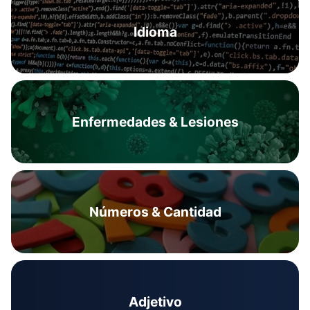
Idioma
Enfermedades & Lesiones
Números & Cantidad
Adjetivo