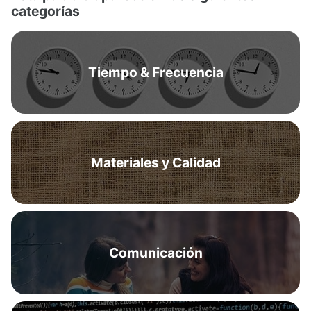
categorías
Tiempo & Frecuencia
Materiales y Calidad
Comunicación