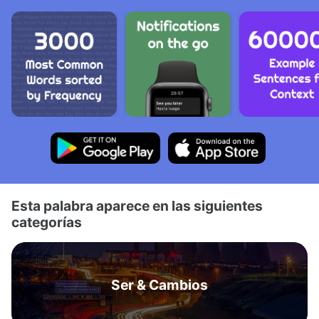
Esta palabra aparece en las siguientes
categorías
Ser & Cambios