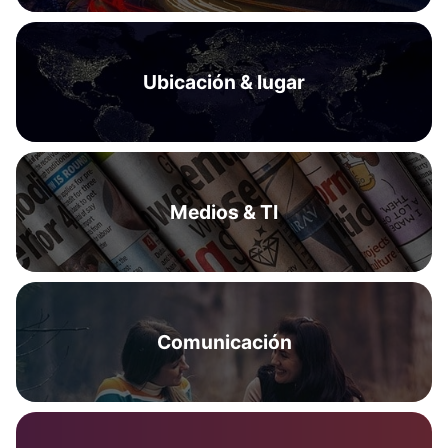
Ubicación & lugar
Medios & TI
Comunicación