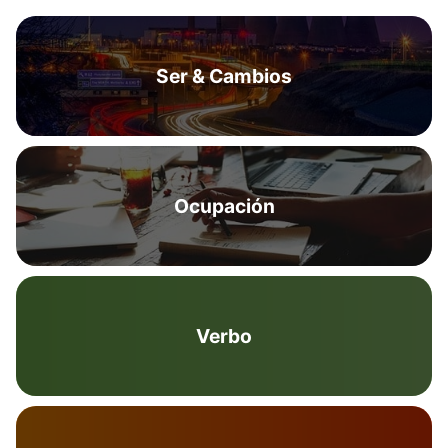
Ser & Cambios
Ocupación
Verbo