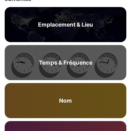
Emplacement & Lieu
Temps & Fréquence
Nom