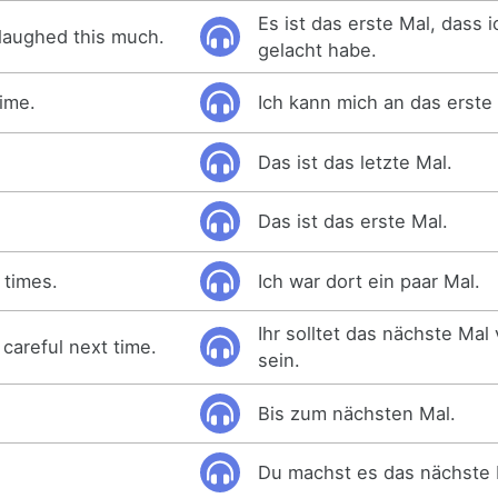
Es ist das erste Mal, dass i
ve laughed this much.
gelacht habe.
time.
Ich kann mich an das erste
Das ist das letzte Mal.
Das ist das erste Mal.
 times.
Ich war dort ein paar Mal.
Ihr solltet das nächste Mal 
careful next time.
sein.
Bis zum nächsten Mal.
Du machst es das nächste 