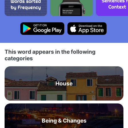
This word appears in the following
categories
House
Being & Changes