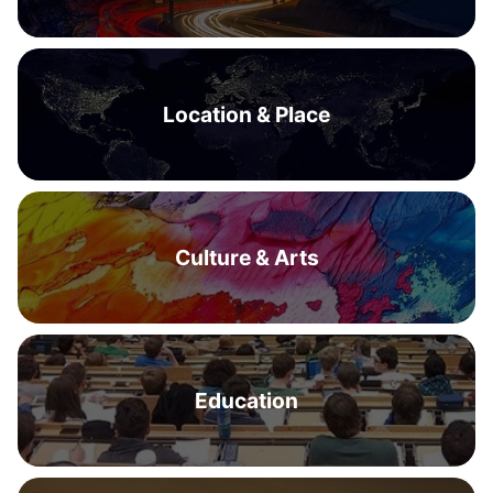
Location & Place
Culture & Arts
Education