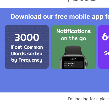
Download our free mobile app fo
I'm looking for a plac