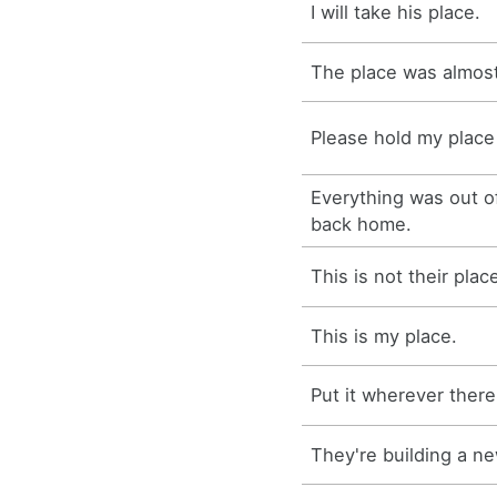
I will take his place.
The place was almos
Please hold my place 
Everything was out o
back home.
This is not their plac
This is my place.
Put it wherever there
They're building a n