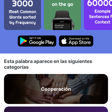
Esta palabra aparece en las siguientes
categorías
Cooperación