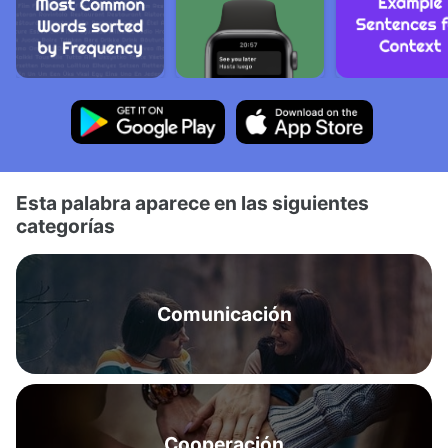
Esta palabra aparece en las siguientes
categorías
Comunicación
Cooperación