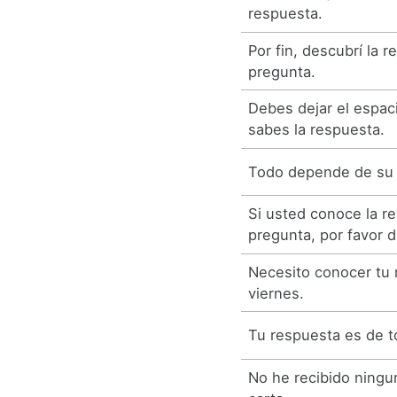
respuesta.
Por fin, descubrí la r
pregunta.
Debes dejar el espac
sabes la respuesta.
Todo depende de su 
Si usted conoce la r
pregunta, por favor 
Necesito conocer tu 
viernes.
Tu respuesta es de 
No he recibido ningu