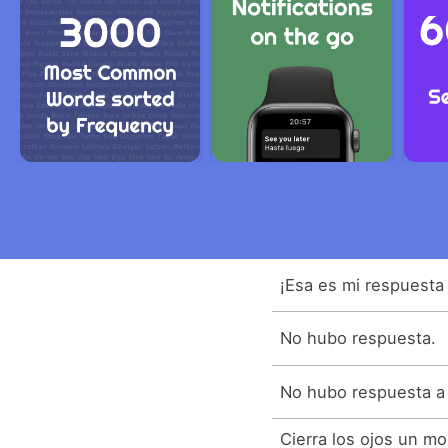
¡Esa es mi respuesta
No hubo respuesta.
No hubo respuesta a
Cierra los ojos un m