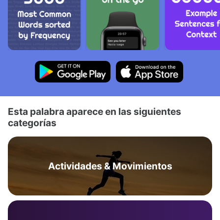
Esta palabra aparece en las siguientes
categorías
Actividades & Movimientos