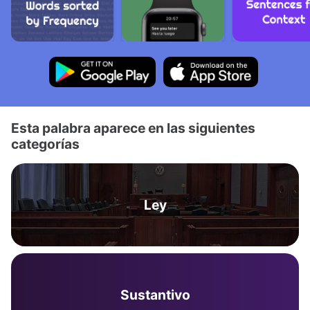
Esta palabra aparece en las siguientes
categorías
Ley
Sustantivo