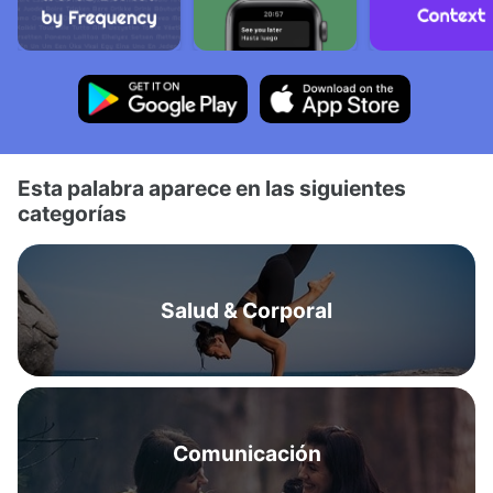
Esta palabra aparece en las siguientes
categorías
Salud & Corporal
Comunicación