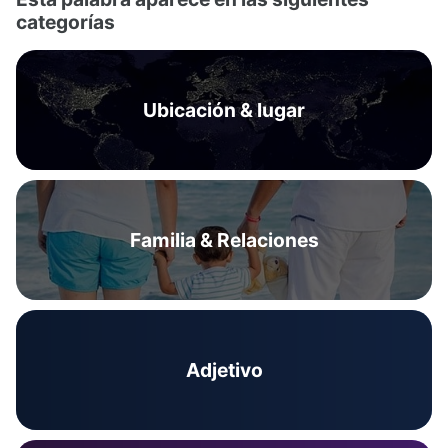
categorías
Ubicación & lugar
Familia & Relaciones
Adjetivo