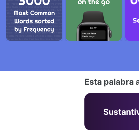
Esta palabra 
Sustanti