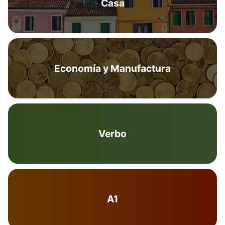
Casa
Economía y Manufactura
Verbo
A1