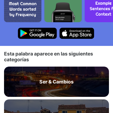
Esta palabra aparece en las siguientes
categorías
Ser & Cambios