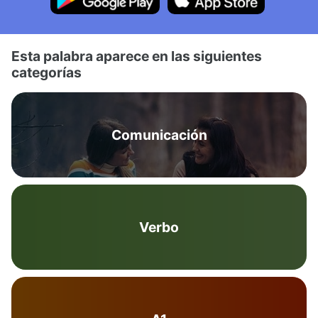
Esta palabra aparece en las siguientes
categorías
Comunicación
Verbo