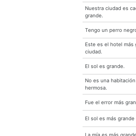
Nuestra ciudad es c
grande.
Tengo un perro negr
Este es el hotel más
ciudad.
El sol es grande.
No es una habitación
hermosa.
Fue el error más gran
El sol es más grande 
La mía es más grande