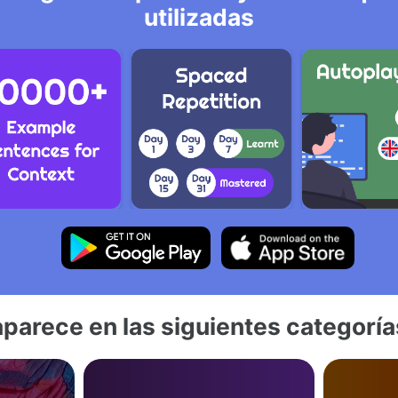
utilizadas
aparece en las siguientes categoría