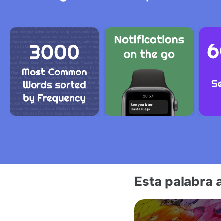
Esta palabra 