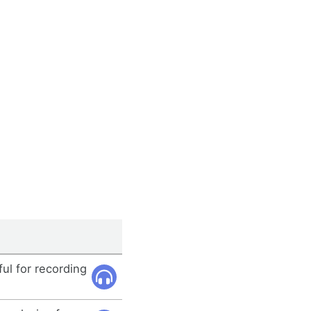
ul for recording