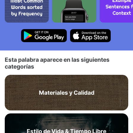
Esta palabra aparece en las siguientes
categorías
Materiales y Calidad
Estilo de Vida & Tiempo Libre