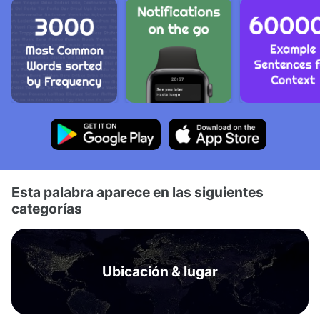
Esta palabra aparece en las siguientes
categorías
Ubicación & lugar