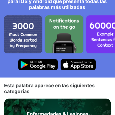
para iOS y Android que presenta todas las
palabras más utilizadas
Esta palabra aparece en las siguientes
categorías
Enfermedades & Lesiones