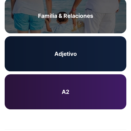
Familia & Relaciones
Adjetivo
A2