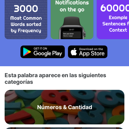
Esta palabra aparece en las siguientes
categorías
Números & Cantidad