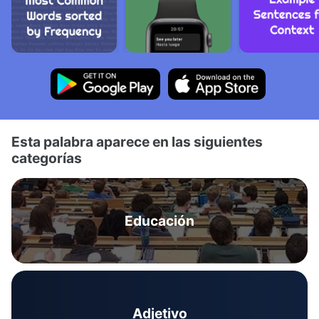
Esta palabra aparece en las siguientes
categorías
Educación
Adjetivo