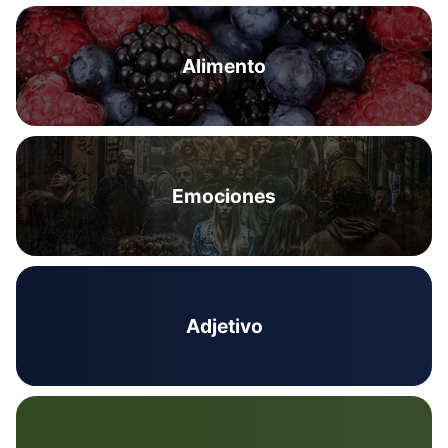
Alimento
Emociones
Adjetivo