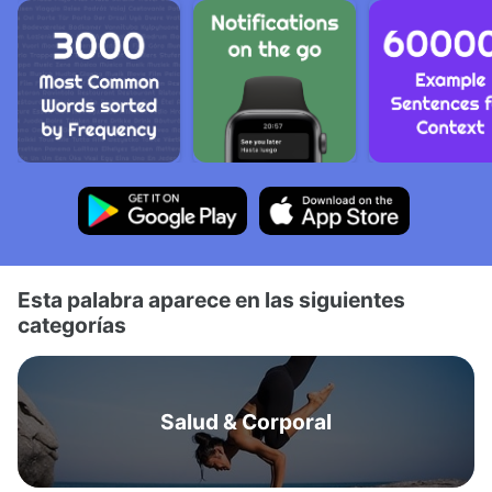
Esta palabra aparece en las siguientes
categorías
Salud & Corporal