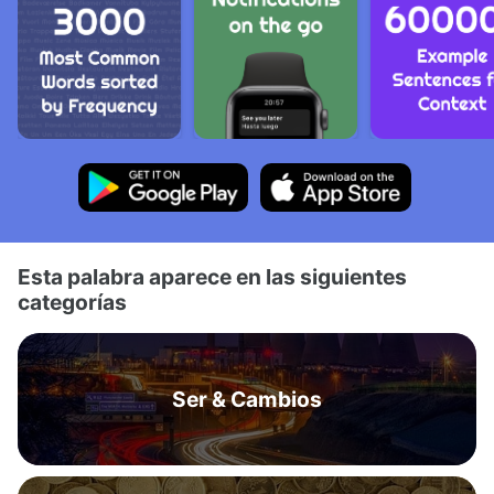
Esta palabra aparece en las siguientes
categorías
Ser & Cambios