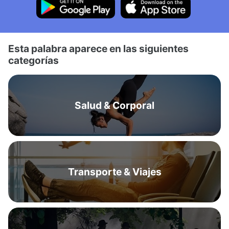
Esta palabra aparece en las siguientes
categorías
Salud & Corporal
Transporte & Viajes