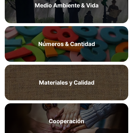
Medio Ambiente & Vida
Números & Cantidad
Materiales y Calidad
Cooperación