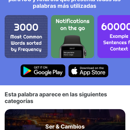
palabras más utilizadas
Esta palabra aparece en las siguientes
categorías
Ser & Cambios