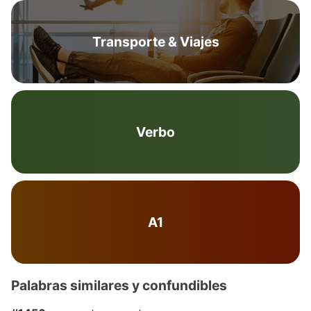
Transporte & Viajes
Verbo
A1
Palabras similares y confundibles