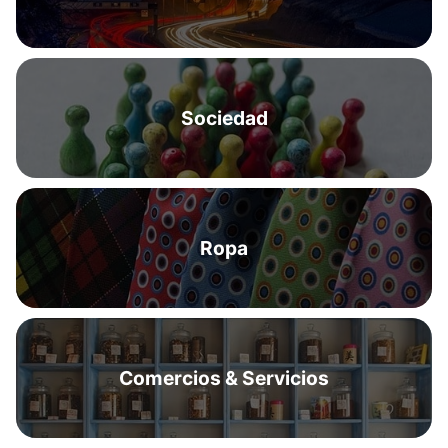
Sociedad
Ropa
Comercios & Servicios