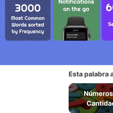
Esta palabra 
Números
Cantida