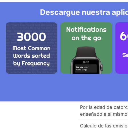
Descargue nuestra aplic
Por la edad de cator
enseñado a sí mismo 
Cálculo de las emisi