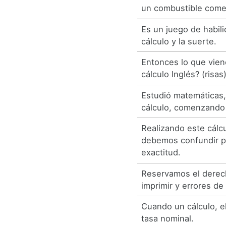
un combustible comer
Es un juego de habili
cálculo y la suerte.
Entonces lo que vien
cálculo Inglés? (risas
Estudió matemáticas, 
cálculo, comenzando 
Realizando este cálc
debemos confundir p
exactitud.
Reservamos el derec
imprimir y errores de 
Cuando un cálculo, el 
tasa nominal.