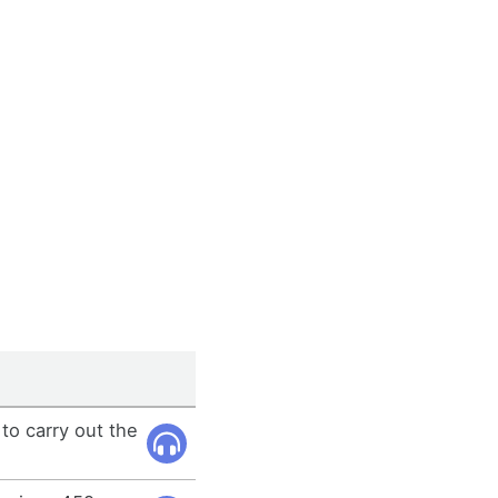
to carry out the