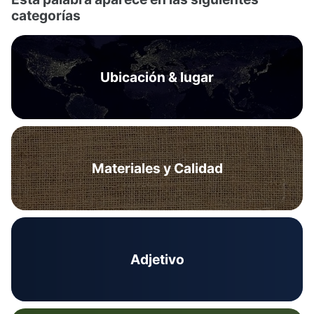
categorías
Ubicación & lugar
Materiales y Calidad
Adjetivo