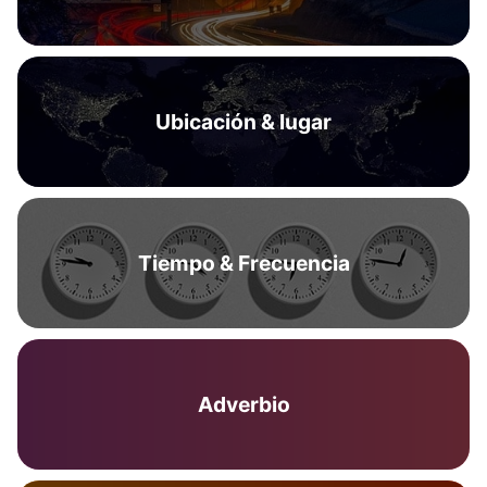
Ubicación & lugar
Tiempo & Frecuencia
Adverbio