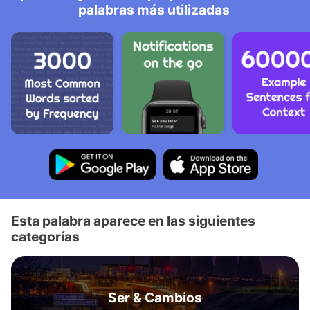
palabras más utilizadas
Esta palabra aparece en las siguientes
categorías
Ser & Cambios