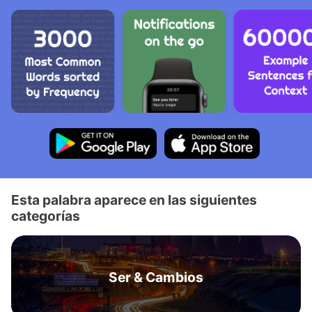
Esta palabra aparece en las siguientes
categorías
Ser & Cambios