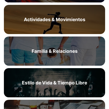
Actividades & Movimientos
Familia & Relaciones
Estilo de Vida & Tiempo Libre