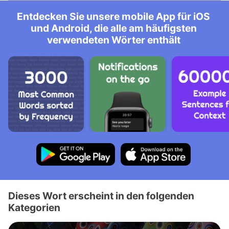
Entdecken Sie unsere mobile App für iOS
und Android, die alle am häufigsten
verwendeten Wörter enthält
Dieses Wort erscheint in den folgenden
Kategorien