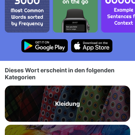
Dieses Wort erscheint in den folgenden
Kategorien
Kleidung