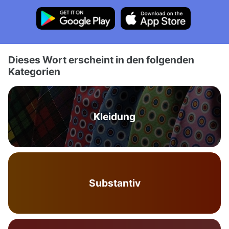
Dieses Wort erscheint in den folgenden
Kategorien
Kleidung
Substantiv