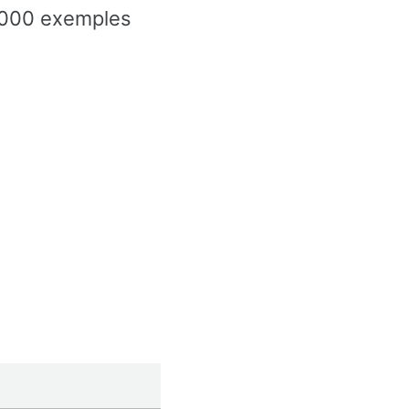
60000 exemples