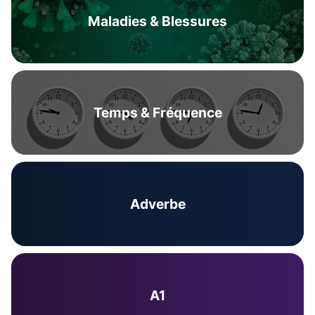
Maladies & Blessures
Temps & Fréquence
Adverbe
A1