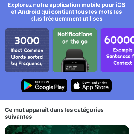
Explorez notre application mobile pour iOS
et Android qui contient tous les mots les
plus fréquemment utilisés
Ce mot apparaît dans les catégories
suivantes