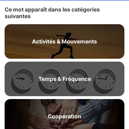
Ce mot apparaît dans les catégories
suivantes
Activités & Mouvements
Temps & Fréquence
Coopération