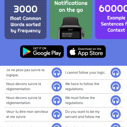
Je ne peux pas suivre ta
I cannot follow your logic.
logique.
Nous devons suivre la
We have to follow the
réglementation.
regulations.
Nous devons suivre la
We must follow the
réglementation.
regulations.
Veux-tu être mon serviteur
Do you want to be my
et me suivre
servant and follow me