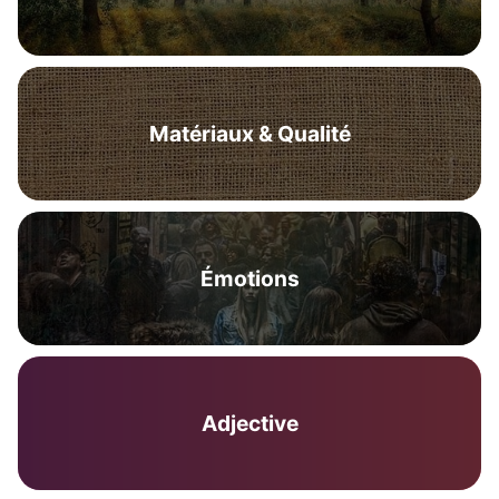
Matériaux & Qualité
Émotions
Adjective