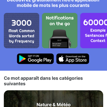
mobile de mots les plus courants
Ce mot apparaît dans les catégories
suivantes
Nature & Météo