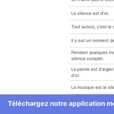
Le silence est d'or.
Tout autour, c'est le 
Il y eut un moment de
Pendant quelques inst
silence complet.
La parole est d'argen
d'or.
La musique est le sil
Téléchargez notre application mo