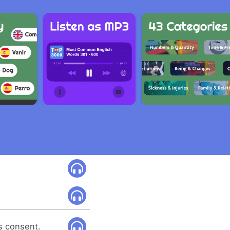
as consent.