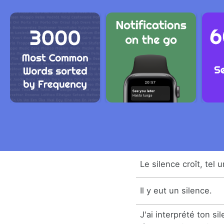
Le silence croît, tel 
Il y eut un silence.
J'ai interprété ton 