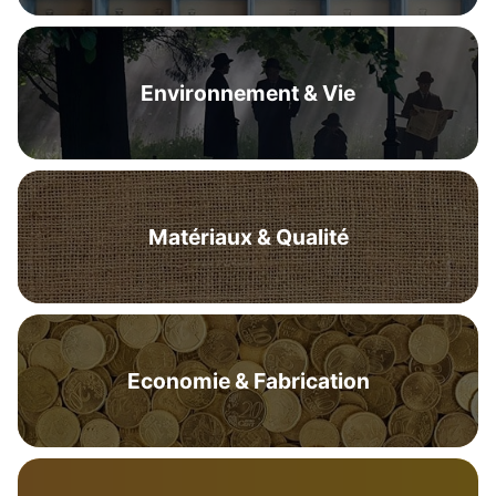
Environnement & Vie
Matériaux & Qualité
Economie & Fabrication