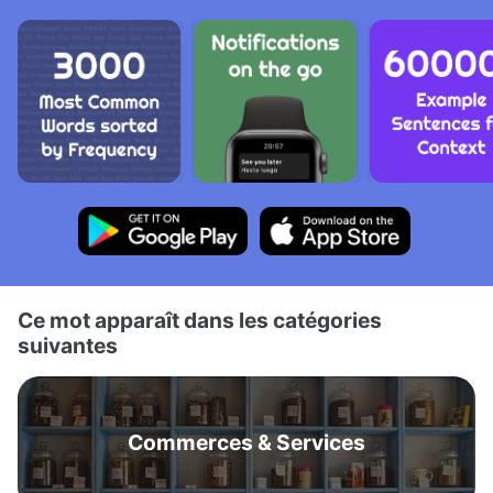
Ce mot apparaît dans les catégories
suivantes
Commerces & Services