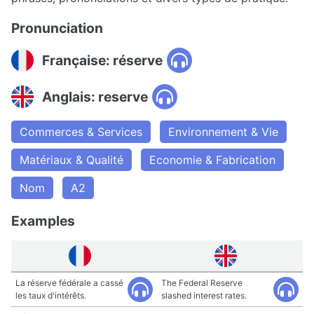
Pronunciation
Française: réserve
Anglais: reserve
Commerces & Services
Environnement & Vie
Matériaux & Qualité
Economie & Fabrication
Nom
A2
Examples
La réserve fédérale a cassé
The Federal Reserve
les taux d'intérêts.
slashed interest rates.